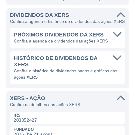
DIVIDENDOS DA XERS
Confira a agenda e histórico de dividendos das ações XERS
PRÓXIMOS DIVIDENDOS DA XERS
Confira a agenda de dividendos das ações XERS
HISTÓRICO DE DIVIDENDOS DA
XERS
Confira o histórico de dividendos pagos e gráficos das
ações XERS
XERS - AÇÃO
Confira os detalhes das ações XERS
IRS
203352427
FUNDADO
2005 (há 21 anos)