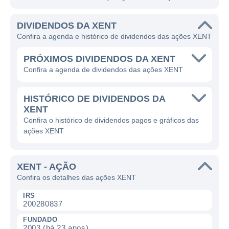
DIVIDENDOS DA XENT
Confira a agenda e histórico de dividendos das ações XENT
PRÓXIMOS DIVIDENDOS DA XENT
Confira a agenda de dividendos das ações XENT
HISTÓRICO DE DIVIDENDOS DA
XENT
Confira o histórico de dividendos pagos e gráficos das
ações XENT
XENT - AÇÃO
Confira os detalhes das ações XENT
IRS
200280837
FUNDADO
2003 (há 23 anos)