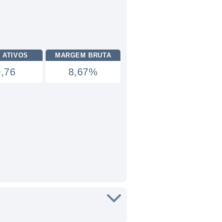
 ATIVOS
MARGEM BRUTA
0,76
8,67%