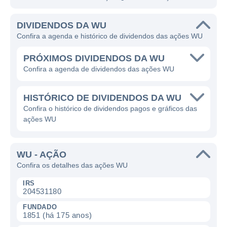
DIVIDENDOS DA WU
Confira a agenda e histórico de dividendos das ações WU
PRÓXIMOS DIVIDENDOS DA WU
Confira a agenda de dividendos das ações WU
HISTÓRICO DE DIVIDENDOS DA WU
Confira o histórico de dividendos pagos e gráficos das
ações WU
WU - AÇÃO
Confira os detalhes das ações WU
IRS
204531180
FUNDADO
1851 (há 175 anos)