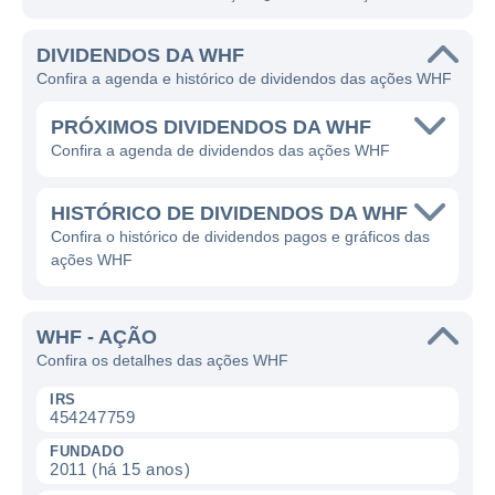
DIVIDENDOS DA WHF
Confira a agenda e histórico de dividendos das ações WHF
PRÓXIMOS DIVIDENDOS DA WHF
Confira a agenda de dividendos das ações WHF
HISTÓRICO DE DIVIDENDOS DA WHF
Confira o histórico de dividendos pagos e gráficos das
ações WHF
WHF - AÇÃO
Confira os detalhes das ações WHF
IRS
454247759
FUNDADO
2011 (há 15 anos)