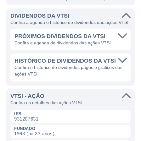
DIVIDENDOS DA VTSI
Confira a agenda e histórico de dividendos das ações VTSI
PRÓXIMOS DIVIDENDOS DA VTSI
Confira a agenda de dividendos das ações VTSI
HISTÓRICO DE DIVIDENDOS DA VTSI
Confira o histórico de dividendos pagos e gráficos das
ações VTSI
VTSI - AÇÃO
Confira os detalhes das ações VTSI
IRS
931207631
FUNDADO
1993 (há 33 anos)