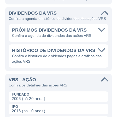
DIVIDENDOS DA VRS
Confira a agenda e histórico de dividendos das ações VRS
PRÓXIMOS DIVIDENDOS DA VRS
Confira a agenda de dividendos das ações VRS
HISTÓRICO DE DIVIDENDOS DA VRS
Confira o histórico de dividendos pagos e gráficos das
ações VRS
VRS - AÇÃO
Confira os detalhes das ações VRS
FUNDADO
2006 (há 20 anos)
IPO
2016 (há 10 anos)