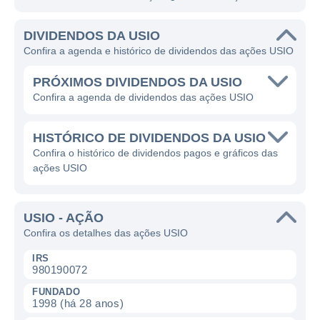
DIVIDENDOS DA USIO
Confira a agenda e histórico de dividendos das ações USIO
PRÓXIMOS DIVIDENDOS DA USIO
Confira a agenda de dividendos das ações USIO
HISTÓRICO DE DIVIDENDOS DA USIO
Confira o histórico de dividendos pagos e gráficos das
ações USIO
USIO - AÇÃO
Confira os detalhes das ações USIO
IRS
980190072
FUNDADO
1998 (há 28 anos)