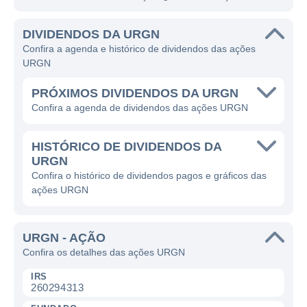
DIVIDENDOS DA URGN
Confira a agenda e histórico de dividendos das ações
URGN
PRÓXIMOS DIVIDENDOS DA URGN
Confira a agenda de dividendos das ações URGN
HISTÓRICO DE DIVIDENDOS DA
URGN
Confira o histórico de dividendos pagos e gráficos das
ações URGN
URGN - AÇÃO
Confira os detalhes das ações URGN
IRS
260294313