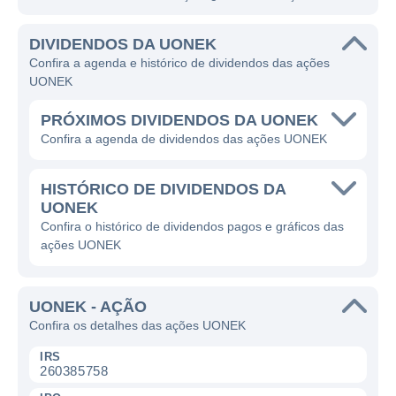
DIVIDENDOS DA UONEK
Confira a agenda e histórico de dividendos das ações
UONEK
PRÓXIMOS DIVIDENDOS DA UONEK
Confira a agenda de dividendos das ações UONEK
HISTÓRICO DE DIVIDENDOS DA
UONEK
Confira o histórico de dividendos pagos e gráficos das
ações UONEK
UONEK - AÇÃO
Confira os detalhes das ações UONEK
IRS
260385758