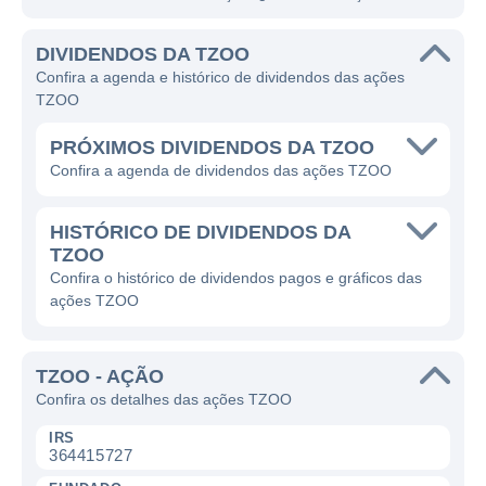
DIVIDENDOS DA TZOO
Confira a agenda e histórico de dividendos das ações
TZOO
PRÓXIMOS DIVIDENDOS DA TZOO
Confira a agenda de dividendos das ações TZOO
HISTÓRICO DE DIVIDENDOS DA
TZOO
Confira o histórico de dividendos pagos e gráficos das
ações TZOO
TZOO - AÇÃO
Confira os detalhes das ações TZOO
IRS
364415727