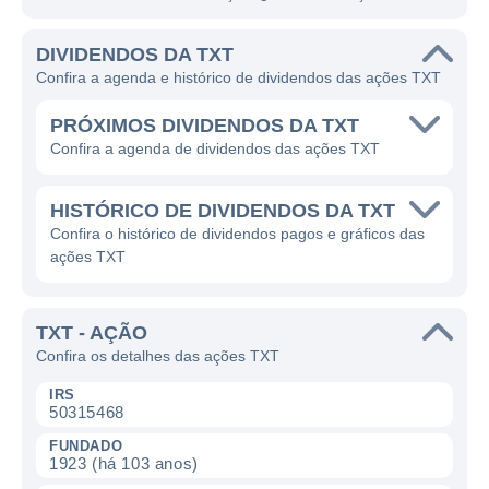
DIVIDENDOS DA TXT
Confira a agenda e histórico de dividendos das ações TXT
PRÓXIMOS DIVIDENDOS DA TXT
Confira a agenda de dividendos das ações TXT
HISTÓRICO DE DIVIDENDOS DA TXT
Confira o histórico de dividendos pagos e gráficos das
ações TXT
TXT - AÇÃO
Confira os detalhes das ações TXT
IRS
50315468
FUNDADO
1923 (há 103 anos)