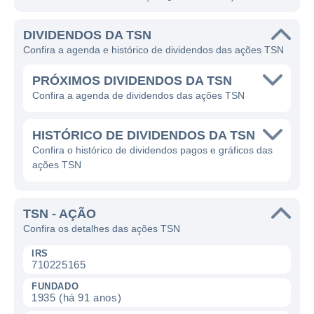
DIVIDENDOS DA TSN
Confira a agenda e histórico de dividendos das ações TSN
PRÓXIMOS DIVIDENDOS DA TSN
Confira a agenda de dividendos das ações TSN
HISTÓRICO DE DIVIDENDOS DA TSN
Confira o histórico de dividendos pagos e gráficos das
ações TSN
TSN - AÇÃO
Confira os detalhes das ações TSN
IRS
710225165
FUNDADO
1935 (há 91 anos)