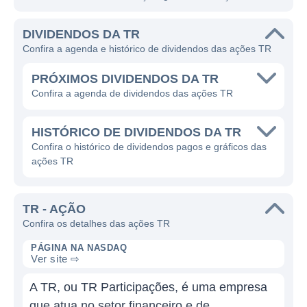
DIVIDENDOS DA TR
Confira a agenda e histórico de dividendos das ações TR
PRÓXIMOS DIVIDENDOS DA TR
Confira a agenda de dividendos das ações TR
HISTÓRICO DE DIVIDENDOS DA TR
Confira o histórico de dividendos pagos e gráficos das
ações TR
TR - AÇÃO
Confira os detalhes das ações TR
PÁGINA NA NASDAQ
Ver site ⇨
A TR, ou TR Participações, é uma empresa
que atua no setor financeiro e de