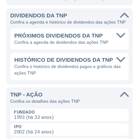
DIVIDENDOS DA TNP
Confira a agenda e histórico de dividendos das ações TNP
PRÓXIMOS DIVIDENDOS DA TNP
Confira a agenda de dividendos das ações TNP
HISTÓRICO DE DIVIDENDOS DA TNP
Confira o histórico de dividendos pagos e gráficos das
ações TNP
TNP - AÇÃO
Confira os detalhes das ações TNP
FUNDADO
1993 (há 33 anos)
IPO
2002 (há 24 anos)