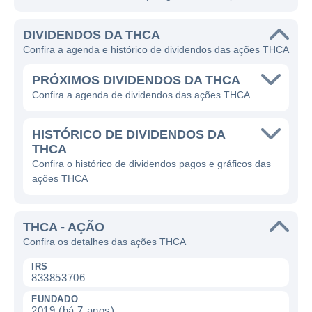
DIVIDENDOS DA THCA
Confira a agenda e histórico de dividendos das ações THCA
PRÓXIMOS DIVIDENDOS DA THCA
Confira a agenda de dividendos das ações THCA
HISTÓRICO DE DIVIDENDOS DA
THCA
Confira o histórico de dividendos pagos e gráficos das
ações THCA
THCA - AÇÃO
Confira os detalhes das ações THCA
IRS
833853706
FUNDADO
2019 (há 7 anos)