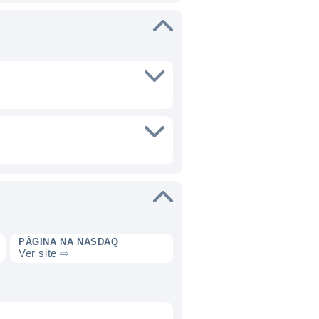
PÁGINA NA NASDAQ
Ver site ⇨