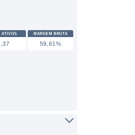
 ATIVOS
MARGEM BRUTA
0,37
59,61%