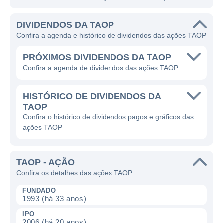
DIVIDENDOS DA TAOP
Confira a agenda e histórico de dividendos das ações TAOP
PRÓXIMOS DIVIDENDOS DA TAOP
Confira a agenda de dividendos das ações TAOP
HISTÓRICO DE DIVIDENDOS DA
TAOP
Confira o histórico de dividendos pagos e gráficos das
ações TAOP
TAOP - AÇÃO
Confira os detalhes das ações TAOP
FUNDADO
1993 (há 33 anos)
IPO
2006 (há 20 anos)