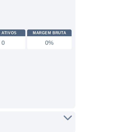
 ATIVOS
MARGEM BRUTA
0
0%