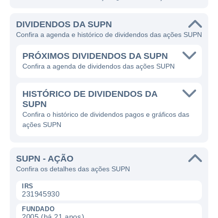
DIVIDENDOS DA SUPN
Confira a agenda e histórico de dividendos das ações SUPN
PRÓXIMOS DIVIDENDOS DA SUPN
Confira a agenda de dividendos das ações SUPN
HISTÓRICO DE DIVIDENDOS DA
SUPN
Confira o histórico de dividendos pagos e gráficos das
ações SUPN
SUPN - AÇÃO
Confira os detalhes das ações SUPN
IRS
231945930
FUNDADO
2005 (há 21 anos)