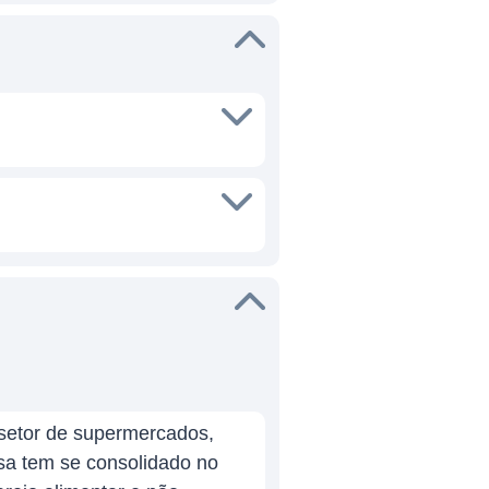
setor de supermercados,
sa tem se consolidado no