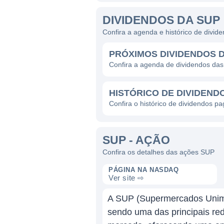
DIVIDENDOS DA SUP
Confira a agenda e histórico de divi
PRÓXIMOS DIVIDENDOS 
Confira a agenda de dividendos da
HISTÓRICO DE DIVIDEND
Confira o histórico de dividendos p
SUP - AÇÃO
Confira os detalhes das ações SUP
PÁGINA NA NASDAQ
Ver site ⇨
A SUP (Supermercados Unima
sendo uma das principais re