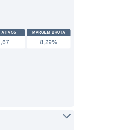
 ATIVOS
MARGEM BRUTA
1,67
8,29%