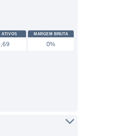
 ATIVOS
MARGEM BRUTA
0,69
0%