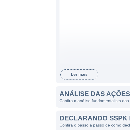
Ler mais
ANÁLISE DAS AÇÕES 
Confira a análise fundamentalista das 
DECLARANDO SSPK 
Confira o passo a passo de como dec