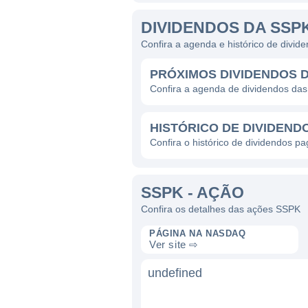
DIVIDENDOS DA SSP
Confira a agenda e histórico de divi
PRÓXIMOS DIVIDENDOS 
Confira a agenda de dividendos da
HISTÓRICO DE DIVIDEND
Confira o histórico de dividendos p
SSPK - AÇÃO
Confira os detalhes das ações SSPK
PÁGINA NA NASDAQ
Ver site ⇨
undefined