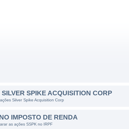
SILVER SPIKE ACQUISITION CORP
ações Silver Spike Acquisition Corp
NO IMPOSTO DE RENDA
larar as ações SSPK no IRPF