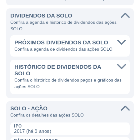
DIVIDENDOS DA SOLO
Confira a agenda e histórico de dividendos das ações
SOLO
PRÓXIMOS DIVIDENDOS DA SOLO
Confira a agenda de dividendos das ações SOLO
HISTÓRICO DE DIVIDENDOS DA
SOLO
Confira o histórico de dividendos pagos e gráficos das
ações SOLO
SOLO - AÇÃO
Confira os detalhes das ações SOLO
IPO
2017 (há 9 anos)