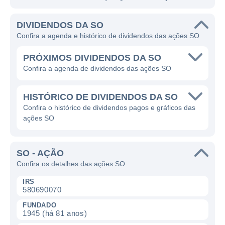
DIVIDENDOS DA SO
Confira a agenda e histórico de dividendos das ações SO
PRÓXIMOS DIVIDENDOS DA SO
Confira a agenda de dividendos das ações SO
HISTÓRICO DE DIVIDENDOS DA SO
Confira o histórico de dividendos pagos e gráficos das
ações SO
SO - AÇÃO
Confira os detalhes das ações SO
IRS
580690070
FUNDADO
1945 (há 81 anos)