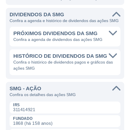
DIVIDENDOS DA SMG
Confira a agenda e histórico de dividendos das ações SMG
PRÓXIMOS DIVIDENDOS DA SMG
Confira a agenda de dividendos das ações SMG
HISTÓRICO DE DIVIDENDOS DA SMG
Confira o histórico de dividendos pagos e gráficos das
ações SMG
SMG - AÇÃO
Confira os detalhes das ações SMG
IRS
311414921
FUNDADO
1868 (há 158 anos)