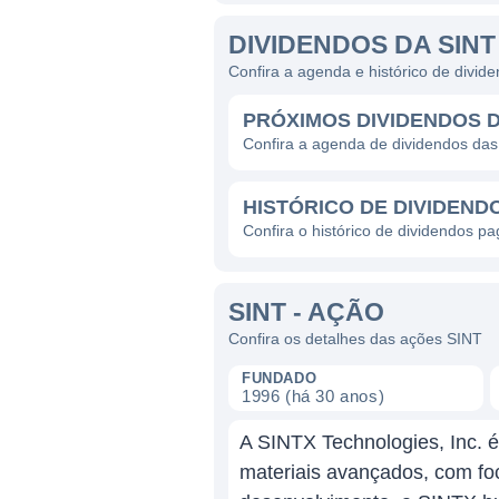
DIVIDENDOS DA SINT
Confira a agenda e histórico de divi
PRÓXIMOS DIVIDENDOS D
Confira a agenda de dividendos da
HISTÓRICO DE DIVIDENDO
Confira o histórico de dividendos p
SINT - AÇÃO
Confira os detalhes das ações SINT
FUNDADO
1996 (há 30 anos)
A SINTX Technologies, Inc. 
materiais avançados, com foc