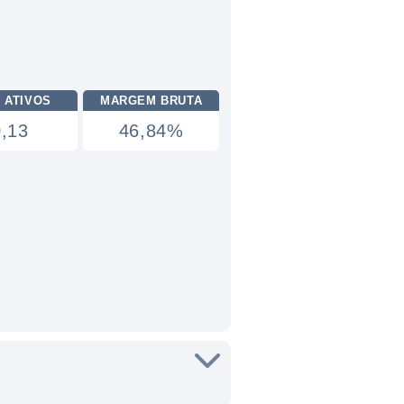
 ATIVOS
MARGEM BRUTA
0,13
46,84%