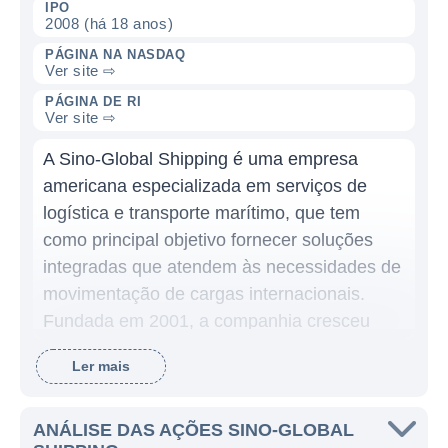
IPO
2008 (há 18 anos)
PÁGINA NA NASDAQ
Ver site ⇨
PÁGINA DE RI
Ver site ⇨
A Sino-Global Shipping é uma empresa
americana especializada em serviços de
logística e transporte marítimo, que tem
como principal objetivo fornecer soluções
integradas que atendem às necessidades de
movimentação de cargas internacionais.
Fundada em 2001, a companhia cresceu
significativamente ao longo dos anos,
Ler mais
diversificando suas operações e se
estabelecendo como um jogador relevante
no setor de transporte marítimo.
ANÁLISE DAS AÇÕES SINO-GLOBAL