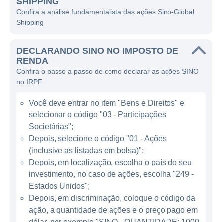
SHIPPING
A empresa oferece uma ampla gama de
Confira a análise fundamentalista das ações Sino-Global
Shipping
serviços em logística, que incluem
agenciamento de frete, transporte marítimo,
DECLARANDO SINO NO IMPOSTO DE
serviços de contêineres, gerenciamento de
RENDA
cadeia de suprimentos e consultoria em
Confira o passo a passo de como declarar as ações SINO
logística. A Sino-Global Shipping ganha
no IRPF
dinheiro principalmente através de
Você deve entrar no item "Bens e Direitos" e
comissões de agenciamento de frete e taxas
selecionar o código "03 - Participações
relacionadas aos serviços de transporte que
Societárias";
prestam. Seu modelo de negócios é baseado
Depois, selecione o código "01 - Ações
em uma rede de parcerias com diversas
(inclusive as listadas em bolsa)";
empresas de transporte e logística, o que
Depois, em localização, escolha o país do seu
permite à companhia oferecer soluções
investimento, no caso de ações, escolha "249 -
personalizadas, rápidas e eficientes para
Estados Unidos";
seus clientes.
Depois, em discriminação, coloque o código da
ação, a quantidade de ações e o preço pago em
dólar, por exemplo "SINO - QUANTIDADE: 1000