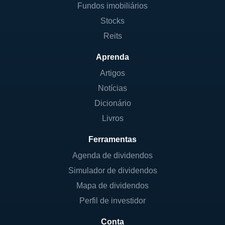
Fundos imobiliários
que se destacam no setor de logística. Isso
Stocks
inclui transporte de carga seca, carga
Reits
refrigerada, transporte de produtos químicos
e gestão de logística, entre outros. Essa
Aprenda
diversidade permite à empresa adaptar-se às
Artigos
flutuações do mercado e atender um
Notícias
conjunto de necessidades variadas dos seus
Dicionário
clientes, que vão desde pequenos negócios
Livros
até grandes corporações multinacionais.
Ferramentas
A SINO-GLOBAL SHIPPING HOJE
Agenda de dividendos
Com o avanço constante da globalização e o
Simulador de dividendos
aumento das trocas comerciais, a Sino-
Mapa de dividendos
Global Shipping se posiciona como uma
Perfil de investidor
empresa em crescimento, buscando sempre
Conta
aumentar sua fatia de mercado. A companhia