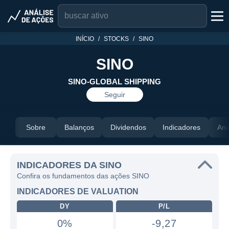
INÍCIO
STOCKS
SINO
SINO
SINO-GLOBAL SHIPPING
Seguir
Sobre
Balanços
Dividendos
Indicadores
Aná
INDICADORES DA SINO
Confira os fundamentos das ações SINO
INDICADORES DE VALUATION
DY
P/L
0%
-9,27