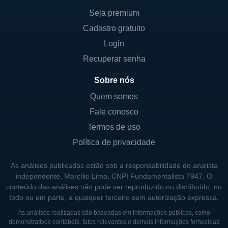
está comprometida com a inovação
Seja premium
tecnológica e a melhoria contínua de seus
Cadastro gratuito
processos, utilizando ferramentas modernas
Login
para otimizar suas operações logísticas. A
Recuperar senha
empresa também tem se esforçado para
Sobre nós
implementações sustentáveis em suas
operações, procurando minimizar o impacto
Quem somos
ambiental de suas atividades.
Fale conosco
Termos de uso
Além disso, a Sino-Global Shipping adota
Política de privacidade
uma abordagem focada em oferecer um
excelente atendimento ao cliente, tratando
As análises publicadas estão sob a responsabilidade do analista
cada cliente de forma personalizada. A
independente, Marcílio Lima, CNPI Fundamentalista 7947. O
empresa busca sempre entender as
conteúdo das análises não pode ser reproduzido ou distribuído, no
todo ou em parte, a qualquer terceiro sem autorização expressa.
necessidades específicas de seus clientes
para oferecer soluções que realmente
As análises realizadas são baseadas em informações públicas, como
demonstrativos contábeis, fatos relevantes e demais informações fornecidas
tragam valor e eficiência, o que, certamente,