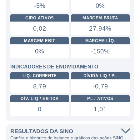
-5%
0%
GIRO ATIVOS
MARGEM BRUTA
0,02
27,94%
MARGEM EBIT
MARGEM LÍQ.
0%
-150%
INDICADORES DE ENDIVIDAMENTO
LIQ. CORRENTE
DÍVIDA LIQ / PL
8,79
-0,79
DÍV. LIQ / EBITDA
PL / ATIVOS
0
1,01
RESULTADOS DA SINO
Confira o histórico do balanço e gráficos das ações SINO