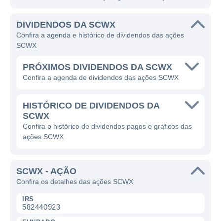
DIVIDENDOS DA SCWX
Confira a agenda e histórico de dividendos das ações
SCWX
PRÓXIMOS DIVIDENDOS DA SCWX
Confira a agenda de dividendos das ações SCWX
HISTÓRICO DE DIVIDENDOS DA
SCWX
Confira o histórico de dividendos pagos e gráficos das
ações SCWX
SCWX - AÇÃO
Confira os detalhes das ações SCWX
IRS
582440923