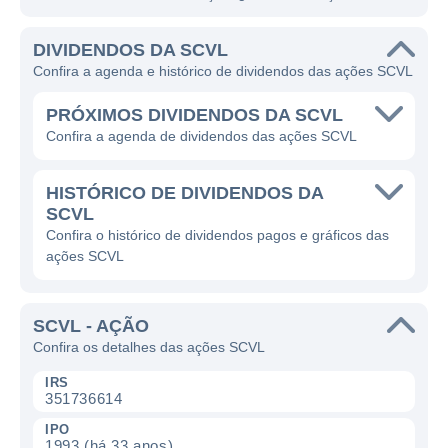
DIVIDENDOS DA SCVL
Confira a agenda e histórico de dividendos das ações SCVL
PRÓXIMOS DIVIDENDOS DA SCVL
Confira a agenda de dividendos das ações SCVL
HISTÓRICO DE DIVIDENDOS DA
SCVL
Confira o histórico de dividendos pagos e gráficos das
ações SCVL
SCVL - AÇÃO
Confira os detalhes das ações SCVL
IRS
351736614
IPO
1993 (há 33 anos)