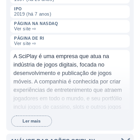
IPO
2019 (há 7 anos)
PÁGINA NA NASDAQ
Ver site ⇨
PÁGINA DE RI
Ver site ⇨
A SciPlay é uma empresa que atua na
indústria de jogos digitais, focada no
desenvolvimento e publicação de jogos
móveis. A companhia é conhecida por criar
experiências de entretenimento que atraem
jogadores em todo o mundo, e seu portfólio
inclui jogos de cassino, slots e outros jogos
sociais que permitem aos usuários jogar em
Ler mais
plataformas móveis. Desde sua fundação, a
SciPlay tem se posicionado como uma líder