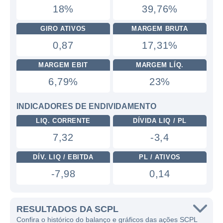
18%
39,76%
GIRO ATIVOS
MARGEM BRUTA
0,87
17,31%
MARGEM EBIT
MARGEM LÍQ.
6,79%
23%
INDICADORES DE ENDIVIDAMENTO
LIQ. CORRENTE
DÍVIDA LIQ / PL
7,32
-3,4
DÍV. LIQ / EBITDA
PL / ATIVOS
-7,98
0,14
RESULTADOS DA SCPL
Confira o histórico do balanço e gráficos das ações SCPL