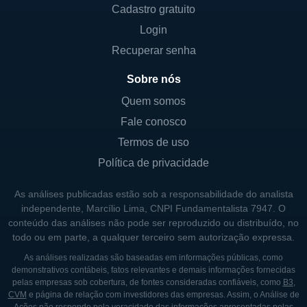
Cadastro gratuito
Dentre seus títulos de maior sucesso estão
Login
jogos que se tornaram extremidades
Recuperar senha
populares entre os jogadores, cada um com
características únicas que cativam diferentes
Sobre nós
segmentos do público. A companhia foca em
Quem somos
jogos que estimulam a socialização entre os
Fale conosco
jogadores, criando uma comunidade em
Termos de uso
torno de suas plataformas.
Política de privacidade
PROPRIETÁRIOS E ESTRUTURA
As análises publicadas estão sob a responsabilidade do analista
independente, Marcílio Lima, CNPI Fundamentalista 7947. O
SOCIETÁRIA
conteúdo das análises não pode ser reproduzido ou distribuído, no
todo ou em parte, a qualquer terceiro sem autorização expressa.
A controle da SciPlay é composta por um
grupo significativo de investidores e
As análises realizadas são baseadas em informações públicas, como
demonstrativos contábeis, fatos relevantes e demais informações fornecidas
acionistas, que contribuem para a decisão
pelas empresas sob cobertura, de fontes consideradas confiáveis, como
B3
,
estratégica da empresa. O grupo principal
CVM
e página de relação com investidores das empresas. Assim, o Análise de