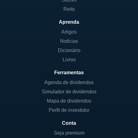
abordagem não só fideliza usuários, mas
Reits
também atrai novos jogadores que buscam
experiências frescas e inovadoras.
Aprenda
Artigos
LINHAS DE NEGÓCIO
Notícias
Dicionário
A principal linha de negócios da SciPlay é o
Livros
desenvolvimento de jogos móveis sociais. A
empresa se destaca no mercado de slots e
Ferramentas
outros jogos de cassino online, utilizando
Agenda de dividendos
tecnologia avançada para criar gráficos
Simulador de dividendos
impressionantes e uma jogabilidade
Mapa de dividendos
envolvente. Além de criar novos aplicativos
Perfil de investidor
de jogos, a SciPlay também trabalha
constantemente para atualizar e expandir
Conta
seus títulos existentes, garantindo uma
Seja premium
experiência sempre nova para os jogadores.