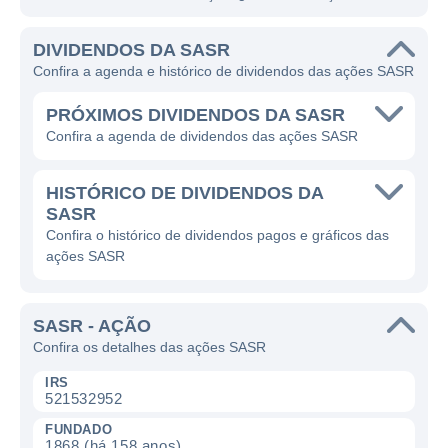
DIVIDENDOS DA SASR
Confira a agenda e histórico de dividendos das ações SASR
PRÓXIMOS DIVIDENDOS DA SASR
Confira a agenda de dividendos das ações SASR
HISTÓRICO DE DIVIDENDOS DA
SASR
Confira o histórico de dividendos pagos e gráficos das
ações SASR
SASR - AÇÃO
Confira os detalhes das ações SASR
IRS
521532952
FUNDADO
1868 (há 158 anos)