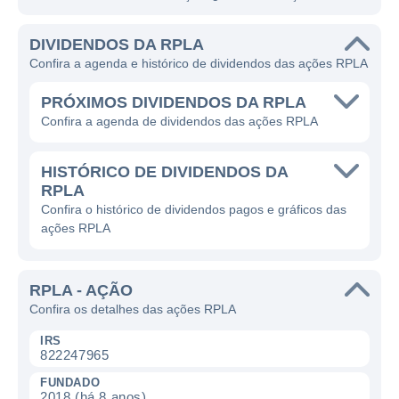
DIVIDENDOS DA RPLA
Confira a agenda e histórico de dividendos das ações RPLA
PRÓXIMOS DIVIDENDOS DA RPLA
Confira a agenda de dividendos das ações RPLA
HISTÓRICO DE DIVIDENDOS DA
RPLA
Confira o histórico de dividendos pagos e gráficos das
ações RPLA
RPLA - AÇÃO
Confira os detalhes das ações RPLA
IRS
822247965
FUNDADO
2018 (há 8 anos)