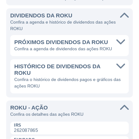
DIVIDENDOS DA ROKU
Confira a agenda e histórico de dividendos das ações
ROKU
PRÓXIMOS DIVIDENDOS DA ROKU
Confira a agenda de dividendos das ações ROKU
HISTÓRICO DE DIVIDENDOS DA
ROKU
Confira o histórico de dividendos pagos e gráficos das
ações ROKU
ROKU - AÇÃO
Confira os detalhes das ações ROKU
IRS
262087865