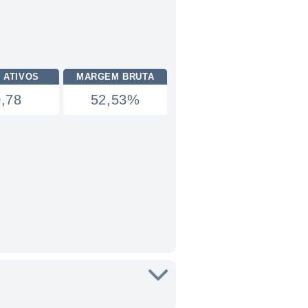
 ATIVOS
MARGEM BRUTA
0,78
52,53%