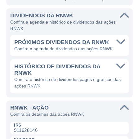
DIVIDENDOS DA RNWK
Confira a agenda e histórico de dividendos das ações
RNWK
PRÓXIMOS DIVIDENDOS DA RNWK
Confira a agenda de dividendos das ações RNWK
HISTÓRICO DE DIVIDENDOS DA
RNWK
Confira o histórico de dividendos pagos e gráficos das
ações RNWK
RNWK - AÇÃO
Confira os detalhes das ações RNWK
IRS
911628146