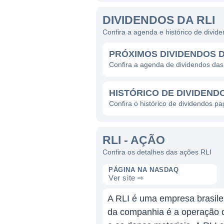
DIVIDENDOS DA RLI
Confira a agenda e histórico de divid
PRÓXIMOS DIVIDENDOS D
Confira a agenda de dividendos das
HISTÓRICO DE DIVIDENDO
Confira o histórico de dividendos p
RLI - AÇÃO
Confira os detalhes das ações RLI
PÁGINA NA NASDAQ
Ver site ⇨
A RLI é uma empresa brasile
da companhia é a operação d