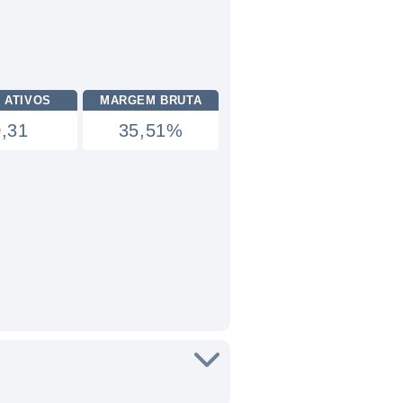
 ATIVOS
MARGEM BRUTA
0,31
35,51%