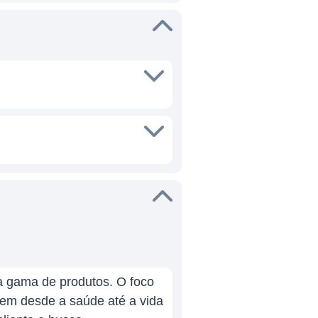
a gama de produtos. O foco
em desde a saúde até a vida