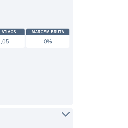
 ATIVOS
MARGEM BRUTA
0,05
0%