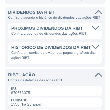
DIVIDENDOS DA RIBT
Confira a agenda e histórico de dividendos das ações RIBT
PRÓXIMOS DIVIDENDOS DA RIBT
Confira a agenda de dividendos das ações RIBT
HISTÓRICO DE DIVIDENDOS DA RIBT
Confira o histórico de dividendos pagos e gráficos das
ações RIBT
RIBT - AÇÃO
Confira os detalhes das ações RIBT
IRS
870673375
FUNDADO
1998 (há 28 anos)