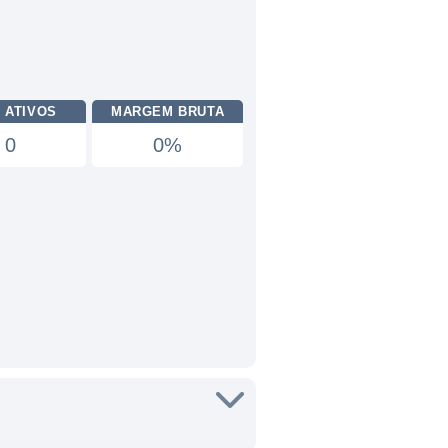
 ATIVOS
MARGEM BRUTA
0
0%