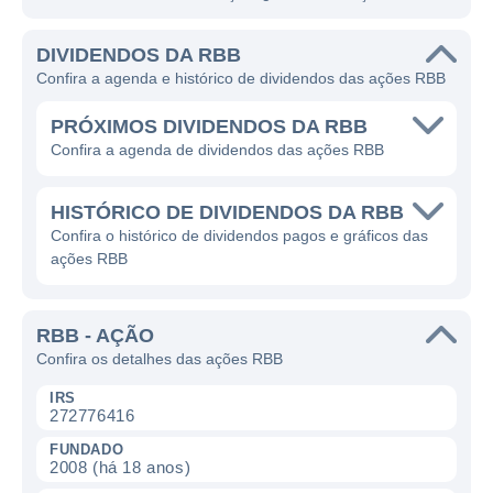
DIVIDENDOS DA RBB
Confira a agenda e histórico de dividendos das ações RBB
PRÓXIMOS DIVIDENDOS DA RBB
Confira a agenda de dividendos das ações RBB
HISTÓRICO DE DIVIDENDOS DA RBB
Confira o histórico de dividendos pagos e gráficos das
ações RBB
RBB - AÇÃO
Confira os detalhes das ações RBB
IRS
272776416
FUNDADO
2008 (há 18 anos)