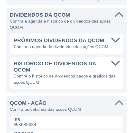
DIVIDENDOS DA QCOM
Confira a agenda e histórico de dividendos das ações
QCOM
PRÓXIMOS DIVIDENDOS DA QCOM
Confira a agenda de dividendos das ações QCOM
HISTÓRICO DE DIVIDENDOS DA
QCOM
Confira o histórico de dividendos pagos e gráficos das
ações QCOM
QCOM - AÇÃO
Confira os detalhes das ações QCOM
IRS
953685934