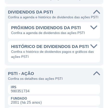
DIVIDENDOS DA PSTI
Confira a agenda e histórico de dividendos das ações PSTI
PRÓXIMOS DIVIDENDOS DA PSTI
Confira a agenda de dividendos das ações PSTI
HISTÓRICO DE DIVIDENDOS DA PSTI
Confira o histórico de dividendos pagos e gráficos das
ações PSTI
PSTI - AÇÃO
Confira os detalhes das ações PSTI
IRS
980351734
FUNDADO
2001 (há 25 anos)