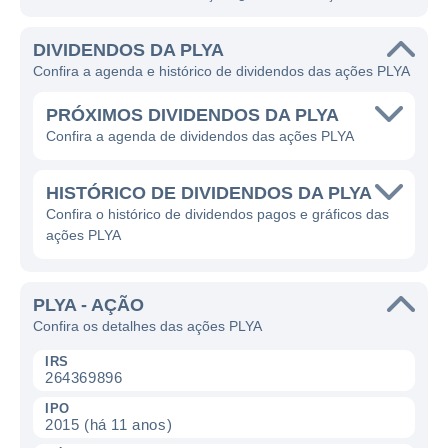
DIVIDENDOS DA PLYA
Confira a agenda e histórico de dividendos das ações PLYA
PRÓXIMOS DIVIDENDOS DA PLYA
Confira a agenda de dividendos das ações PLYA
HISTÓRICO DE DIVIDENDOS DA PLYA
Confira o histórico de dividendos pagos e gráficos das
ações PLYA
PLYA - AÇÃO
Confira os detalhes das ações PLYA
IRS
264369896
IPO
2015 (há 11 anos)