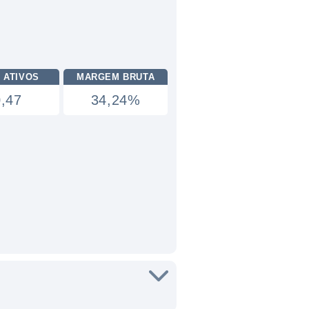
 ATIVOS
MARGEM BRUTA
0,47
34,24%