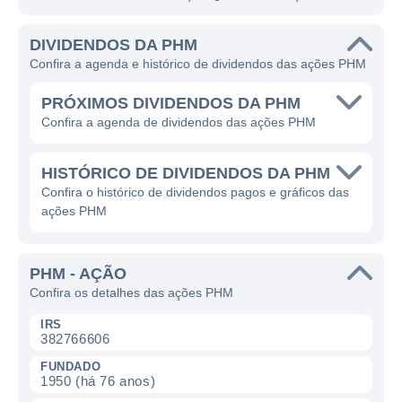
DIVIDENDOS DA PHM
Confira a agenda e histórico de dividendos das ações PHM
PRÓXIMOS DIVIDENDOS DA PHM
Confira a agenda de dividendos das ações PHM
HISTÓRICO DE DIVIDENDOS DA PHM
Confira o histórico de dividendos pagos e gráficos das
ações PHM
PHM - AÇÃO
Confira os detalhes das ações PHM
IRS
382766606
FUNDADO
1950 (há 76 anos)