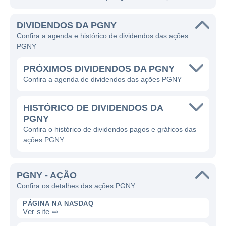
DIVIDENDOS DA PGNY
Confira a agenda e histórico de dividendos das ações
PGNY
PRÓXIMOS DIVIDENDOS DA PGNY
Confira a agenda de dividendos das ações PGNY
HISTÓRICO DE DIVIDENDOS DA
PGNY
Confira o histórico de dividendos pagos e gráficos das
ações PGNY
PGNY - AÇÃO
Confira os detalhes das ações PGNY
PÁGINA NA NASDAQ
Ver site ⇨