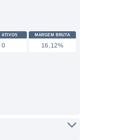
 ATIVOS
MARGEM BRUTA
0
16,12%