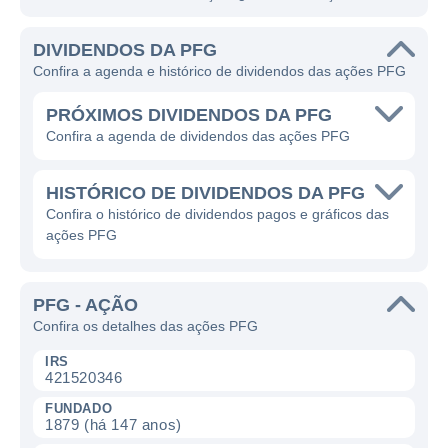
DIVIDENDOS DA PFG
Confira a agenda e histórico de dividendos das ações PFG
PRÓXIMOS DIVIDENDOS DA PFG
Confira a agenda de dividendos das ações PFG
HISTÓRICO DE DIVIDENDOS DA PFG
Confira o histórico de dividendos pagos e gráficos das
ações PFG
PFG - AÇÃO
Confira os detalhes das ações PFG
IRS
421520346
FUNDADO
1879 (há 147 anos)