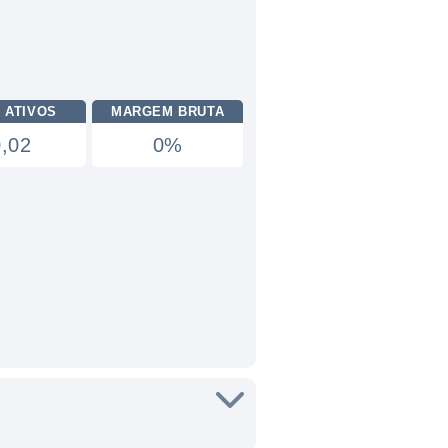
 ATIVOS
MARGEM BRUTA
0,02
0%