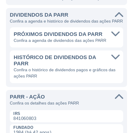
DIVIDENDOS DA PARR
Confira a agenda e histórico de dividendos das ações PARR
PRÓXIMOS DIVIDENDOS DA PARR
Confira a agenda de dividendos das ações PARR
HISTÓRICO DE DIVIDENDOS DA
PARR
Confira o histórico de dividendos pagos e gráficos das
ações PARR
PARR - AÇÃO
Confira os detalhes das ações PARR
IRS
841060803
FUNDADO
1984 (há 42 anos)